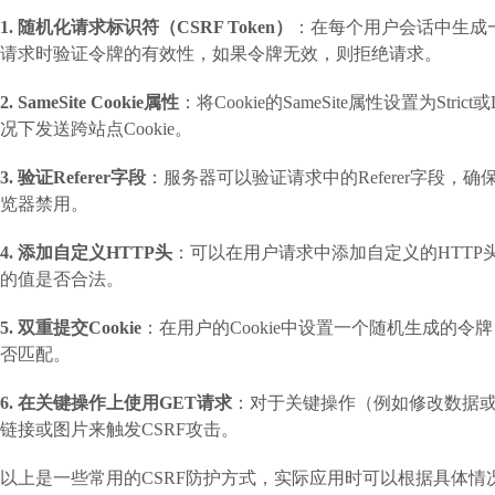
1. 随机化请求标识符（CSRF Token）
：在每个用户会话中生成
请求时验证令牌的有效性，如果令牌无效，则拒绝请求。
2. SameSite Cookie属性
：将Cookie的SameSite属性设置为S
况下发送跨站点Cookie。
3. 验证Referer字段
：服务器可以验证请求中的Referer字段，
览器禁用。
4. 添加自定义HTTP头
：可以在用户请求中添加自定义的HTT
的值是否合法。
5. 双重提交Cookie
：在用户的Cookie中设置一个随机生成的
否匹配。
6. 在关键操作上使用GET请求
：对于关键操作（例如修改数据或执
链接或图片来触发CSRF攻击。
以上是一些常用的CSRF防护方式，实际应用时可以根据具体