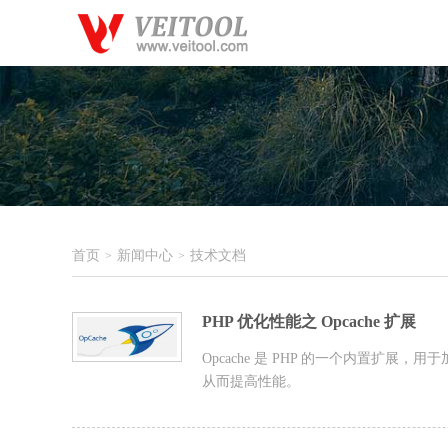
首页
新闻中心
技术文档
>
>
PHP 优化性能之 Opcache 扩展
Opcache 是 PHP 的一个内置扩展
从而提高性能。