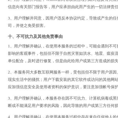
信息向有关部门报告等，用户应承担由此而产生的一切法律责
3、用户理解并同意，因用户违反本协议约定，导致或产生的任何
司，并使之免受损害。
十、不可抗力及其他免责事由
1、用户理解并确认，在使用本服务的过程中，可能会遇到不可
影响的客观事件，包括但不限于自然灾害如洪水、地震、瘟疫流行
单位配合，及时进行修复，但是由此给用户或第三方造成的损失，V
2、本服务同大多数互联网服务一样，受包括但不限于用户原因
现实生活中的骚扰；用户下载安装的其它软件或访问的其他网站
应加强信息安全及使用者资料的保护意识，要注意加强帐号保
3、用户理解并确认，本服务存在因不可抗力、计算机病毒或黑
断或不能满足用户要求的风险，因此导致的用户或第三方任何损失，
4、用户理解并确认，在使用本服务过程中存在来自任何他人的