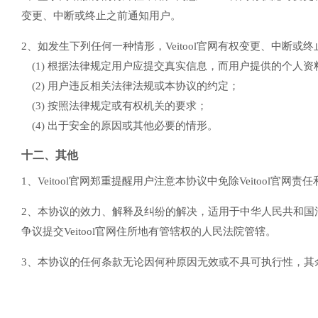
变更、中断或终止之前通知用户。
2、如发生下列任何一种情形，Veitool官网有权变更、中
(1) 根据法律规定用户应提交真实信息，而用户提供的个人
(2) 用户违反相关法律法规或本协议的约定；
(3) 按照法律规定或有权机关的要求；
(4) 出于安全的原因或其他必要的情形。
十二、其他
1、Veitool官网郑重提醒用户注意本协议中免除Veitoo
2、本协议的效力、解释及纠纷的解决，适用于中华人民共和国法
争议提交Veitool官网住所地有管辖权的人民法院管辖。
3、本协议的任何条款无论因何种原因无效或不具可执行性，其