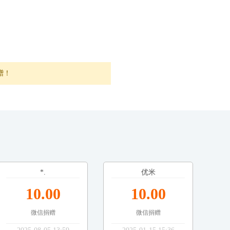
赠！
*.
优米
10.00
10.00
微信捐赠
微信捐赠