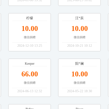
2026-01-06 19:52
2025-08-25 16:02
柠檬
汪*辰
10.00
10.00
微信捐赠
微信捐赠
2024-12-10 13:25
2024-10-21 10:12
Keeper
阳*斓
66.00
10.00
微信捐赠
微信捐赠
2024-06-13 12:32
2024-05-22 18:30