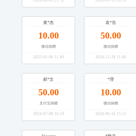
2026-02-09 21:52
2026-01-13 18:33
黄*杰
袁*浩
10.00
50.00
微信捐赠
微信捐赠
2025-01-06 11:40
2024-12-28 11:40
郝*文
*理
50.00
10.00
支付宝捐赠
微信捐赠
2024-07-08 16:10
2024-06-16 15:12