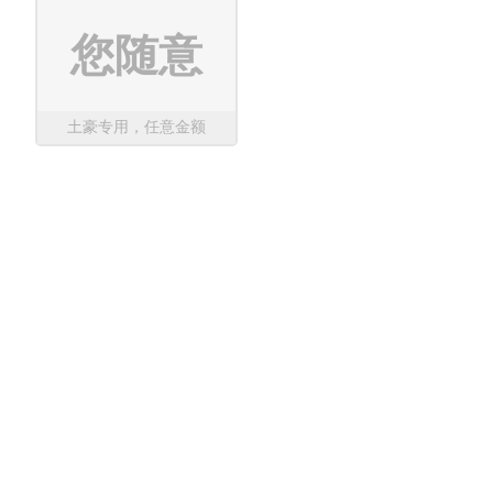
您随意
土豪专用，任意金额