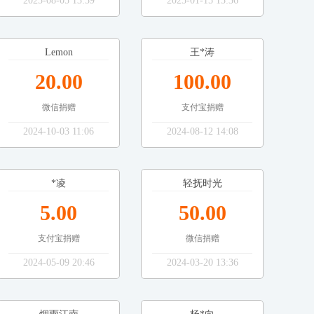
2025-08-05 13:59
2025-01-15 15:36
Lemon
王*涛
20.00
100.00
微信捐赠
支付宝捐赠
2024-10-03 11:06
2024-08-12 14:08
*凌
轻抚时光
5.00
50.00
支付宝捐赠
微信捐赠
2024-05-09 20:46
2024-03-20 13:36