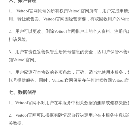
六、账户管理
1、 Veitool官网帐号的所有权归Veitool官网所有，用
用、转让或售卖。Veitool官网因经营需要，有权回收用户的Veit
2、用户可以更改、删除Veitool官网帐户上的个人资料、
担该风险。
3、用户有责任妥善保管注册帐号信息的安全，因用户保管不善
知Veitool官网。
4、用户应遵守本协议的各项条款，正确、适当地使用本服务，如因用
帐号提供服务。同时，Veitool官网保留在任何时候收回Veito
七、数据储存
1、Veitool官网不对用户在本服务中相关数据的删除或储存失败
2、Veitool官网可以根据实际情况自行决定用户在本服务
关数据。