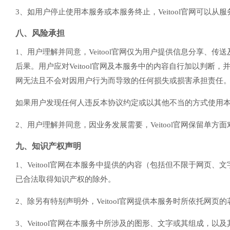
3、如用户停止使用本服务或本服务终止，Veitool官网可以从
八、风险承担
1、用户理解并同意，Veitool官网仅为用户提供信息分享
后果。用户应对Veitool官网及本服务中的内容自行加以判断
网无法且不会对因用户行为而导致的任何损失或损害承担责任
如果用户发现任何人违反本协议约定或以其他不当的方式使用本服务，
2、用户理解并同意，因业务发展需要，Veitool官网保留
九、知识产权声明
1、Veitool官网在本服务中提供的内容（包括但不限于网页、
已合法取得知识产权的除外。
2、除另有特别声明外，Veitool官网提供本服务时所依托网页的
3、Veitool官网在本服务中所涉及的图形、文字或其组成，以及其他