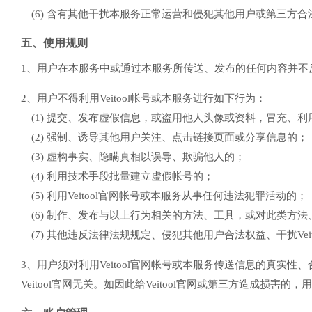
(6) 含有其他干扰本服务正常运营和侵犯其他用户或第三方合
五、使用规则
1、用户在本服务中或通过本服务所传送、发布的任何内容并不反映或
2、用户不得利用Veitool帐号或本服务进行如下行为：
(1) 提交、发布虚假信息，或盗用他人头像或资料，冒充、利
(2) 强制、诱导其他用户关注、点击链接页面或分享信息的；
(3) 虚构事实、隐瞒真相以误导、欺骗他人的；
(4) 利用技术手段批量建立虚假帐号的；
(5) 利用Veitool官网帐号或本服务从事任何违法犯罪活动的；
(6) 制作、发布与以上行为相关的方法、工具，或对此类方
(7) 其他违反法律法规规定、侵犯其他用户合法权益、干扰Veito
3、用户须对利用Veitool官网帐号或本服务传送信息的真
Veitool官网无关。如因此给Veitool官网或第三方造成损害