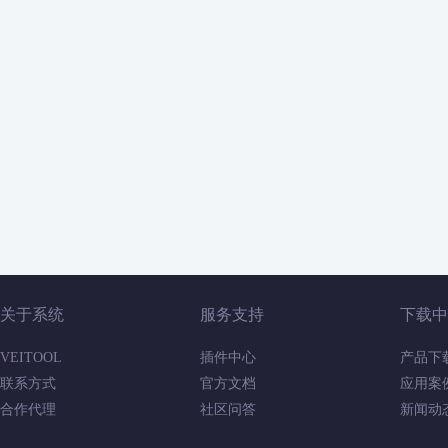
关于系统
服务支持
下载中
VEITOOL
插件中心
产品下
联系方式
官方文档
应用案
合作代理
社区问答
新闻动