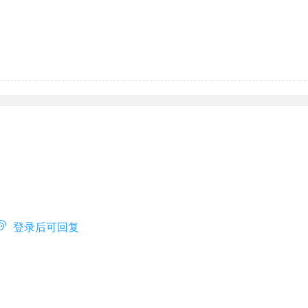

登录后可回复