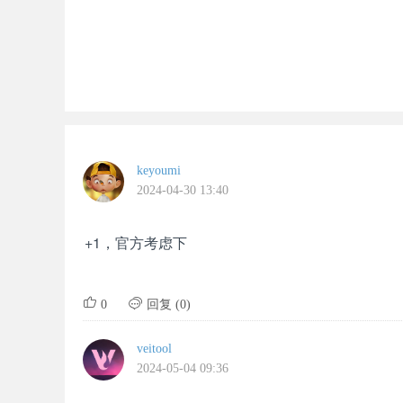
keyoumi
2024-04-30 13:40
+1，官方考虑下


0
回复 (0)
veitool
2024-05-04 09:36