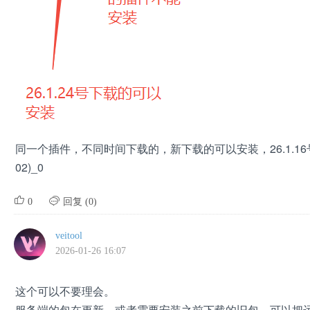
同一个插件，不同时间下载的，新下载的可以安装，26.1.1
02)_0


0
回复 (0)
veitool
2026-01-26 16:07
这个可以不要理会。
服务端的包在更新，或者需要安装之前下载的旧包，可以把