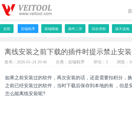
全部
后端程序
前端模板
插件二开
综合求助
谈天说地
离线安装之前下载的插件时提示禁止安装
发布：2026-01-24 20:46
分类：后端程序
评论：3
浏览：1
如果之前安装过的软件，再次安装的话，还是需要扣积分，换到
之前已经安装过的软件，当时下载后保存到本地的有 ，但是安装
怎么能离线安装呢?