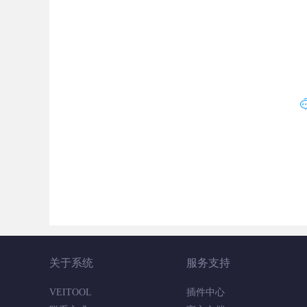
关于系统
服务支持
VEITOOL
插件中心