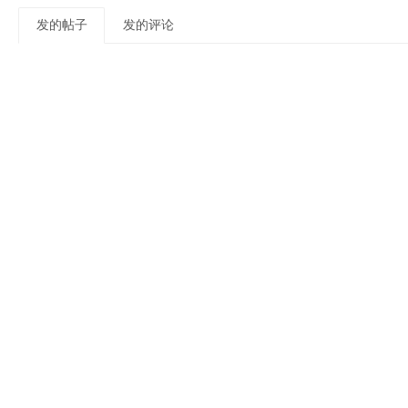
发的帖子
发的评论