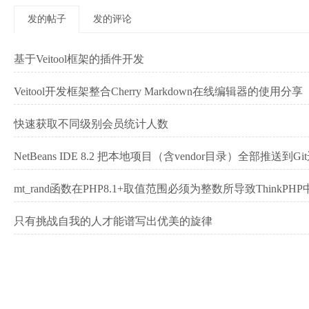
发的帖子
发的评论
基于Veitool框架的插件开发
Veitool开发框架整合Cherry Markdown在线编辑器的使用分享
快速获取不同级别会员统计人数
NetBeans IDE 8.2 把本地项目（含vendor目录）全部推送到G
mt_rand函数在PHP8.1+取值范围必须为整数所导致ThinkPHP
只有挑战自我的人才能谱写出优美的旋律