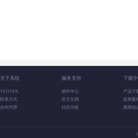
关于系统
服务支持
下载中
VEITOOL
插件中心
产品下
联系方式
官方文档
应用案
合作代理
社区问答
新闻动